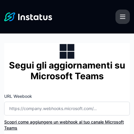
Instatus - Ricevi aggiornamenti tramite Microsoft Teams
Segui gli aggiornamenti su
Microsoft Teams
URL Weebook
Scopri come aggiungere un webhook al tuo canale Microsoft
Teams