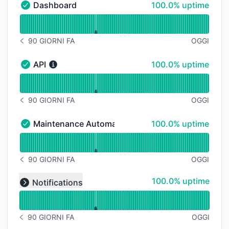
100% - uptime
Dashboard
100.0% uptime
Dashboard - Operativo
Leggi il grafico dei tempi di attività per Dashboard
90 GIORNI FA
OGGI
CRONOLOGIA DEGLI AVVISI 90 GIORNI FA
100% - uptime
API
100.0% uptime
API - Operativo
Leggi il grafico dei tempi di attività per API
90 GIORNI FA
OGGI
CRONOLOGIA DEGLI AVVISI 90 GIORNI FA
100% - uptime
Maintenance Automations
100.0% uptime
Maintenance Automations - Operativo
Leggi il grafico dei tempi di attività per Maintenance
90 GIORNI FA
OGGI
CRONOLOGIA DEGLI AVVISI 90 GIORNI FA
Leggi il grafico dei tempi di attività per undefined
100% - uptime
100.0% uptime
Notifications
Expand group
90 GIORNI FA
OGGI
CRONOLOGIA DEGLI AVVISI 90 GIORNI FA