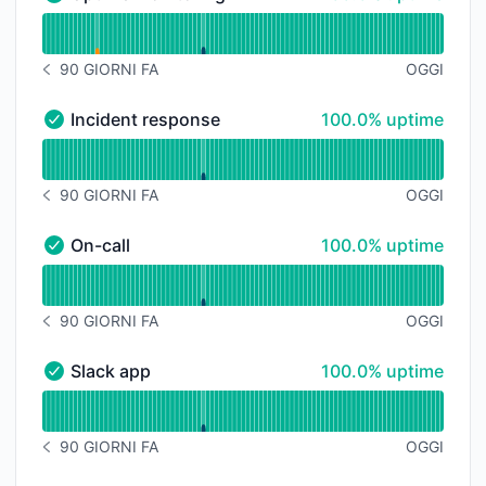
Uptime monitoring - Operativo
Leggi il grafico dei tempi di attività per Uptime monit
90 GIORNI FA
OGGI
CRONOLOGIA DEGLI AVVISI 90 GIORNI FA
100% - uptime
Incident response
100.0% uptime
Incident response - Operativo
Leggi il grafico dei tempi di attività per Incident resp
90 GIORNI FA
OGGI
CRONOLOGIA DEGLI AVVISI 90 GIORNI FA
100% - uptime
On-call
100.0% uptime
On-call - Operativo
Leggi il grafico dei tempi di attività per On-call
90 GIORNI FA
OGGI
CRONOLOGIA DEGLI AVVISI 90 GIORNI FA
100% - uptime
Slack app
100.0% uptime
Slack app - Operativo
Leggi il grafico dei tempi di attività per Slack app
90 GIORNI FA
OGGI
CRONOLOGIA DEGLI AVVISI 90 GIORNI FA