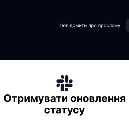
Повідомити про проблему
Отримувати оновлення
статусу