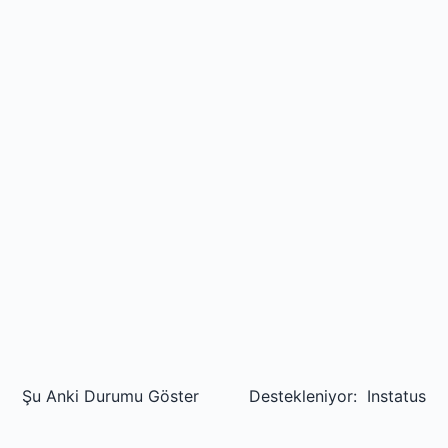
Şu Anki Durumu Göster
Destekleniyor:
Instatus