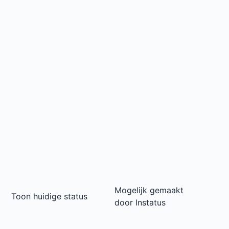
Mogelijk gemaakt
Toon huidige status
door
Instatus