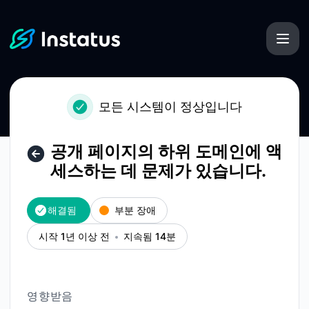
Instatus - 공개 페이지의 하위 도메인에 액세스하는 데 문제가
모든 시스템이 정상입니다
공개 페이지의 하위 도메인에 액
세스하는 데 문제가 있습니다.
해결됨
부분 장애
시작 1년 이상 전
지속됨 14분
영향받음