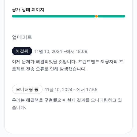
공개 상태 페이지
부분 장애 ~에서 5:55 PM ~ 6:09 PM
업데이트
해결됨
11월 10, 2024 ~에서 18:09
UTC
이제 문제가 해결되었을 것입니다. 프런트엔드 제공자의 프
로젝트 전송 오류로 인해 발생했습니다.
모니터링 중
11월 10, 2024 ~에서 17:55
UTC
우리는 해결책을 구현했으며 현재 결과를 모니터링하고 있
습니다.