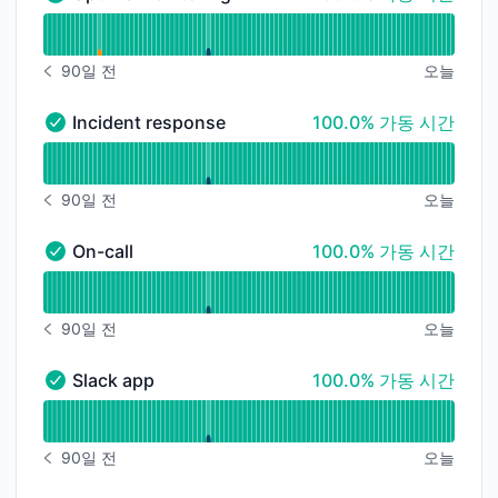
Uptime monitoring - 정상
가동 시간 그래프 읽기 ~을 위한 Uptime monitoring
90일 전
오늘
알림 내역 90일 전
100% - 가동 시간
Incident response
100.0% 가동 시간
Incident response - 정상
가동 시간 그래프 읽기 ~을 위한 Incident response
90일 전
오늘
알림 내역 90일 전
100% - 가동 시간
On-call
100.0% 가동 시간
On-call - 정상
가동 시간 그래프 읽기 ~을 위한 On-call
90일 전
오늘
알림 내역 90일 전
100% - 가동 시간
Slack app
100.0% 가동 시간
Slack app - 정상
가동 시간 그래프 읽기 ~을 위한 Slack app
90일 전
오늘
알림 내역 90일 전