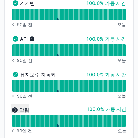
100% - 가동 시간
계기반
100.0% 가동 시간
계기반 - 정상
가동 시간 그래프 읽기 ~을 위한 계기반
90일 전
오늘
알림 내역 90일 전
100% - 가동 시간
API
100.0% 가동 시간
API - 정상
가동 시간 그래프 읽기 ~을 위한 API
90일 전
오늘
알림 내역 90일 전
100% - 가동 시간
유지보수 자동화
100.0% 가동 시간
유지보수 자동화 - 정상
가동 시간 그래프 읽기 ~을 위한 유지보수 자동화
90일 전
오늘
알림 내역 90일 전
가동 시간 그래프 읽기 ~을 위한 undefined
100% - 가동 시간
100.0% 가동 시간
알림
Expand group
90일 전
오늘
알림 내역 90일 전