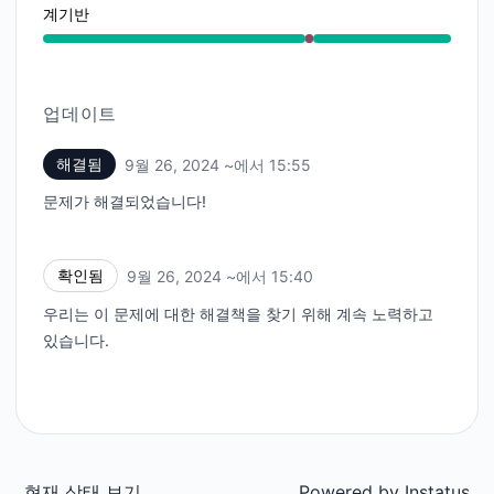
계기반
심각한 장애 ~에서 3:40 PM ~ 3:55 PM
업데이트
해결됨
9월 26, 2024 ~에서 15:55
UTC
문제가 해결되었습니다!
확인됨
9월 26, 2024 ~에서 15:40
UTC
우리는 이 문제에 대한 해결책을 찾기 위해 계속 노력하고
있습니다.
현재 상태 보기
Powered by
Instatus