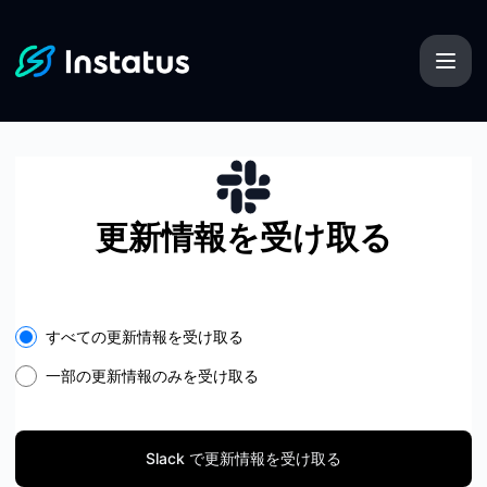
Instatus - Slack で更新情報を受け取る
更新情報を受け取る
Select the components you want to receive updates for
すべての更新情報を受け取る
一部の更新情報のみを受け取る
Slack で更新情報を受け取る