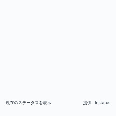
現在のステータスを表示
提供:
Instatus