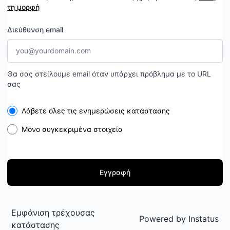
τη μορφή
Διεύθυνση email
Θα σας στείλουμε email όταν υπάρχει πρόβλημα με το URL
σας
Select the components you want to receive updates for
Λάβετε όλες τις ενημερώσεις κατάστασης
Μόνο συγκεκριμένα στοιχεία
Εγγραφή
Εμφάνιση τρέχουσας
Powered by
Instatus
κατάστασης