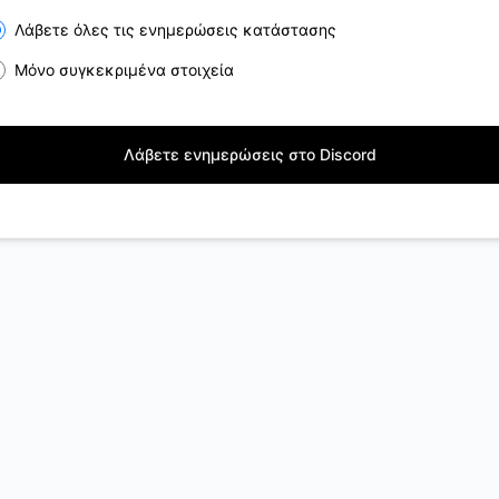
Λάβετε όλες τις ενημερώσεις κατάστασης
Μόνο συγκεκριμένα στοιχεία
Λάβετε ενημερώσεις στο Discord