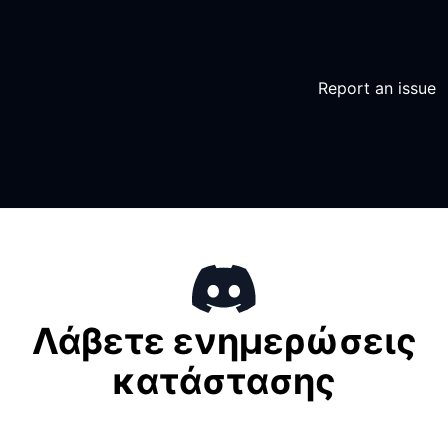
Report an issue
Λάβετε ενημερώσεις
κατάστασης