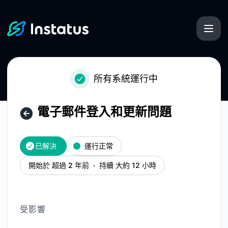
Instatus - 電子郵件登入和更新問題 – 故障細節信息
所有系統運行中
電子郵件登入和更新問題
已解決
運行正常
開始於 超過 2 年前
持續 大約 12 小時
受影響