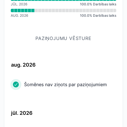
JŪL. 2026
100.0
%
Darbības laiks
AUG. 2026
100.0
%
Darbības laiks
PAZIŅOJUMU VĒSTURE
aug. 2026
Šomēnes nav ziņots par paziņojumiem
jūl. 2026