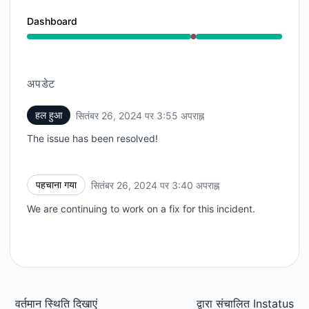
Dashboard
गंभीर आउटेज से 3:40 PM तक 3:55 PM
अपडेट
हल हुआ
सितंबर 26, 2024 पर 3:55 अपराह्न
UTC
The issue has been resolved!
पहचाना गया
सितंबर 26, 2024 पर 3:40 अपराह्न
UTC
We are continuing to work on a fix for this incident.
वर्तमान स्थिति दिखाएं
द्वारा संचालित
Instatus