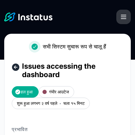
Instatus - Issues accessing the dashboard – घटना विवरण
सभी सिस्टम सुचारू रूप से चालू हैं
Issues accessing the
dashboard
हल हुआ
गंभीर आउटेज
शुरू हुआ लगभग २ वर्ष पहले
चला १५ मिनट
प्रभावित