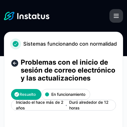
Instatus - Problemas con el inicio de sesión de correo elect
Sistemas funcionando con normalidad
Problemas con el inicio de
sesión de correo electrónico
y las actualizaciones
Resuelto
En funcionamiento
Iniciado el hace más de 2
Duró alrededor de 12
años
horas