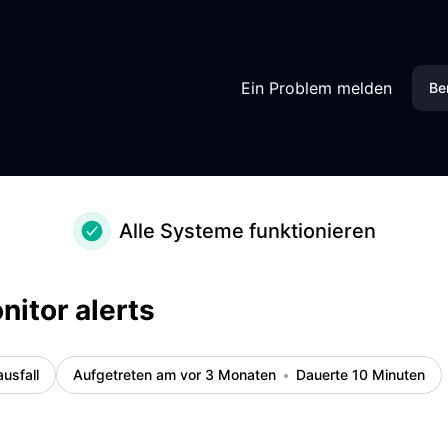
Ein Problem melden
Be
Alle Systeme funktionieren
nitor alerts
ausfall
Aufgetreten am vor 3 Monaten
Dauerte 10 Minuten