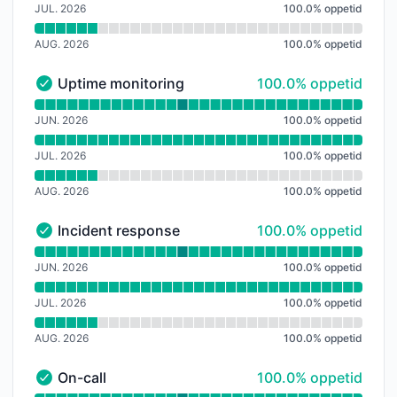
JUL. 2026
100.0
%
oppetid
AUG. 2026
100.0
%
oppetid
100% - oppetid
Uptime monitoring
100.0% oppetid
Uptime monitoring - Operationel
Læs oppetidsgraf til Uptime monitoring
JUN. 2026
100.0
%
oppetid
JUL. 2026
100.0
%
oppetid
AUG. 2026
100.0
%
oppetid
100% - oppetid
Incident response
100.0% oppetid
Incident response - Operationel
Læs oppetidsgraf til Incident response
JUN. 2026
100.0
%
oppetid
JUL. 2026
100.0
%
oppetid
AUG. 2026
100.0
%
oppetid
100% - oppetid
On-call
100.0% oppetid
On-call - Operationel