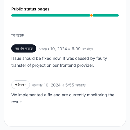
Public status pages
আংশিক বিভ্রাট থেকে 5:55 PM পর্যন্ত 6:09 PM
আপডেট
সমাধান হয়েছে
নভেম্বর 10, 2024 এ 6:09 অপরাহ্ন
UTC
Issue should be fixed now. It was caused by faulty
transfer of project on our frontend provider.
পর্যবেক্ষণ
নভেম্বর 10, 2024 এ 5:55 অপরাহ্ন
UTC
We implemented a fix and are currently monitoring the
result.