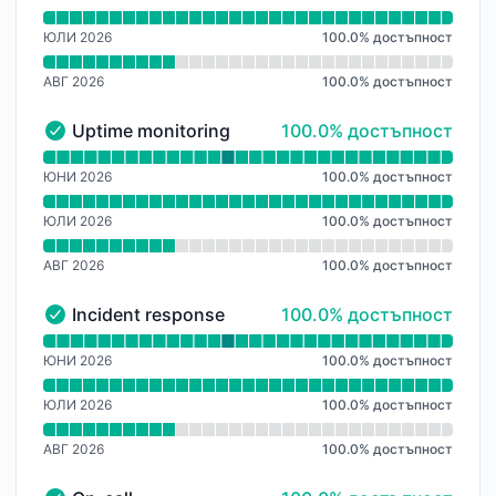
ЮЛИ 2026
100.0
%
достъпност
АВГ 2026
100.0
%
достъпност
100% - достъпност
Uptime monitoring
100.0% достъпност
Uptime monitoring - Работи
Прочети графика на достъпността за Uptime monit
ЮНИ 2026
100.0
%
достъпност
ЮЛИ 2026
100.0
%
достъпност
АВГ 2026
100.0
%
достъпност
100% - достъпност
Incident response
100.0% достъпност
Incident response - Работи
Прочети графика на достъпността за Incident resp
ЮНИ 2026
100.0
%
достъпност
ЮЛИ 2026
100.0
%
достъпност
АВГ 2026
100.0
%
достъпност