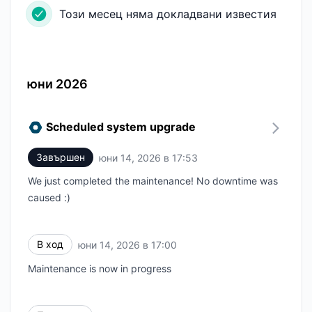
Този месец няма докладвани известия
юни 2026
Scheduled system upgrade
Завършен
юни 14, 2026 в 17:53
UTC
We just completed the maintenance! No downtime was
caused :)
В ход
юни 14, 2026 в 17:00
UTC
Maintenance is now in progress