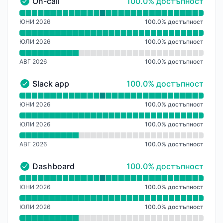
100% - достъпност
On-call
100.0% достъпност
On-call - Работи
Прочети графика на достъпността за On-call
ЮНИ 2026
100.0
%
достъпност
ЮЛИ 2026
100.0
%
достъпност
АВГ 2026
100.0
%
достъпност
100% - достъпност
Slack app
100.0% достъпност
Slack app - Работи
Прочети графика на достъпността за Slack app
ЮНИ 2026
100.0
%
достъпност
ЮЛИ 2026
100.0
%
достъпност
АВГ 2026
100.0
%
достъпност
100% - достъпност
Dashboard
100.0% достъпност
Dashboard - Работи
Прочети графика на достъпността за Dashboard
ЮНИ 2026
100.0
%
достъпност
ЮЛИ 2026
100.0
%
достъпност