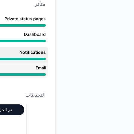
متأثر
Private status pages
جاهز للعمل من 12:20 AM ألى 12:20 PM
Dashboard
جاهز للعمل من 12:20 AM ألى 12:20 PM
Notifications
جاهز للعمل من 12:20 AM ألى 12:20 PM
Email
جاهز للعمل من 12:20 AM ألى 12:20 PM
التحديثات
تم الحل