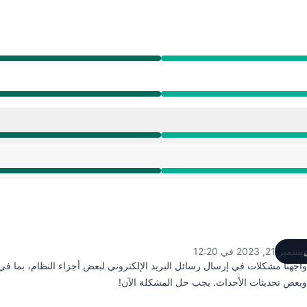
ديسمبر 21, 2023 في 12:20
UTC
واجهنا مشكلات في إرسال رسائل البريد الإلكتروني لبعض أجزاء النظام، بما ف
وبعض تحديثات الأحداث. يجب حل المشكلة الآن!