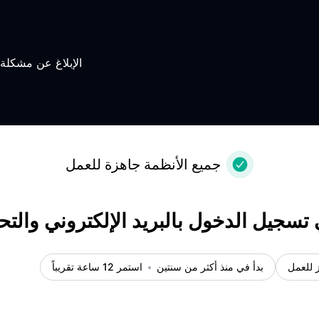
الإبلاغ عن مشكلة
جميع الأنظمة جاهزة للعمل
سجيل الدخول بالبريد الإلكتروني والتح
 للعمل
بدأ في منذ أكثر من سنتين
استمر 12 ساعة تقريباً